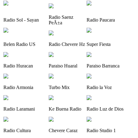
Radio Saenz
Radio Sol - Sayan
Radio Paucara
PeÃ±a
Belen Radio US
Radio Chevere Hz
Super Fiesta
Radio Huracan
Paraiso Huaral
Paraiso Barranca
Radio Armonia
Turbo Mix
Radio la Voz
Radio Laramani
Ke Buena Radio
Radio Luz de Dios
Radio Cultura
Chevere Caraz
Radio Studio 1