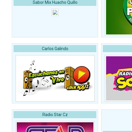
Sabor Mix Huacho Quillo
Carlos Galindo
Radio Star Cz