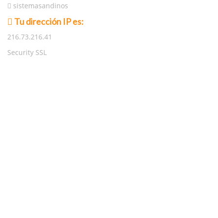
sistemasandinos
Tu dirección IP es:
216.73.216.41
Security SSL