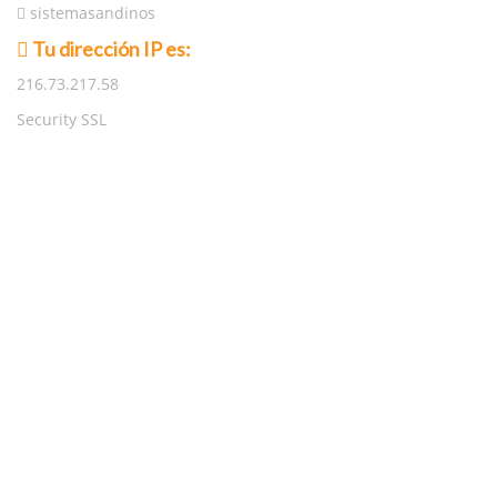
sistemasandinos
Tu dirección IP es:
216.73.217.58
Security SSL