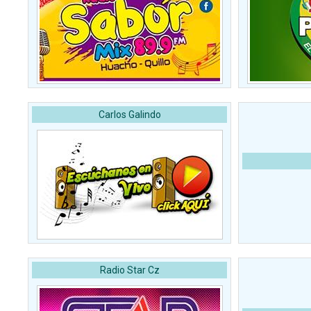
Carlos Galindo
Radio Star Cz