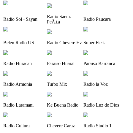
Radio Saenz
Radio Sol - Sayan
Radio Paucara
PeÃ±a
Belen Radio US
Radio Chevere Hz
Super Fiesta
Radio Huracan
Paraiso Huaral
Paraiso Barranca
Radio Armonia
Turbo Mix
Radio la Voz
Radio Laramani
Ke Buena Radio
Radio Luz de Dios
Radio Cultura
Chevere Caraz
Radio Studio 1